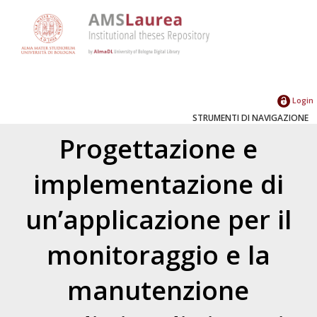
Login
STRUMENTI DI NAVIGAZIONE
Progettazione e
implementazione di
un’applicazione per il
monitoraggio e la
manutenzione