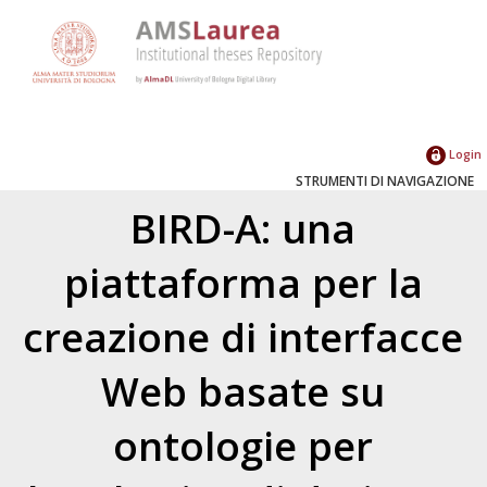
Login
STRUMENTI DI NAVIGAZIONE
BIRD-A: una
piattaforma per la
creazione di interfacce
Web basate su
ontologie per