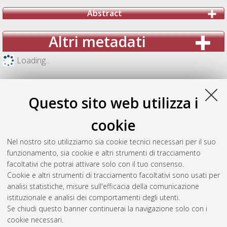
Abstract
Altri metadati
Loading...
Questo sito web utilizza i
cookie
Nel nostro sito utilizziamo sia cookie tecnici necessari per il suo
funzionamento, sia cookie e altri strumenti di tracciamento
facoltativi che potrai attivare solo con il tuo consenso.
Cookie e altri strumenti di tracciamento facoltativi sono usati per
analisi statistiche, misure sull'efficacia della comunicazione
Gestione del documento:
istituzionale e analisi dei comportamenti degli utenti.
Se chiudi questo banner continuerai la navigazione solo con i
cookie necessari.