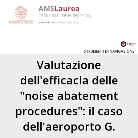
Login
STRUMENTI DI NAVIGAZIONE
Valutazione
dell'efficacia delle
"noise abatement
procedures": il caso
dell'aeroporto G.