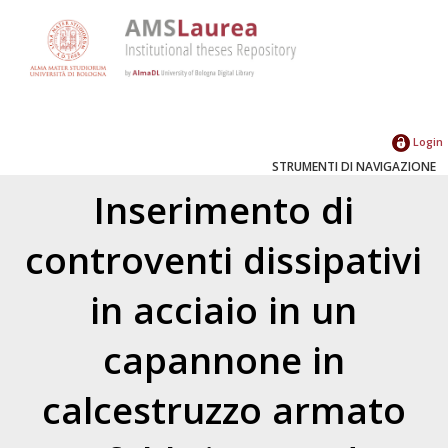
Login
STRUMENTI DI NAVIGAZIONE
Inserimento di
controventi dissipativi
in acciaio in un
capannone in
calcestruzzo armato