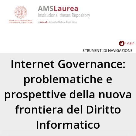
Login
STRUMENTI DI NAVIGAZIONE
Internet Governance:
problematiche e
prospettive della nuova
frontiera del Diritto
Informatico