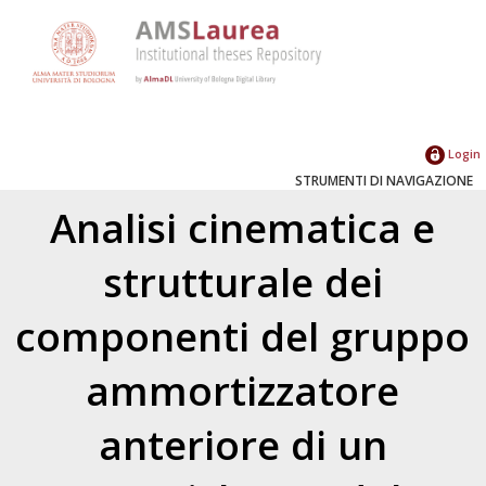
Login
STRUMENTI DI NAVIGAZIONE
Analisi cinematica e
strutturale dei
componenti del gruppo
ammortizzatore
anteriore di un