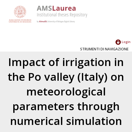
Login
STRUMENTI DI NAVIGAZIONE
Impact of irrigation in
the Po valley (Italy) on
meteorological
parameters through
numerical simulation