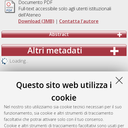
Documento PDF
Full-text accessibile solo agli utenti istituzionali
dell'Ateneo
Download (3MB)
|
Contatta l'autore
Abstract
Altri metadati
Loading...
Questo sito web utilizza i
cookie
Nel nostro sito utilizziamo sia cookie tecnici necessari per il suo
funzionamento, sia cookie e altri strumenti di tracciamento
facoltativi che potrai attivare solo con il tuo consenso.
Cookie e altri strumenti di tracciamento facoltativi sono usati per