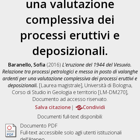
una valutazione
complessiva dei
processi eruttivi e
deposizionali.
Baranello, Sofia
(2016)
L'eruzione del 1944 del Vesuvio.
Relazione tra processi petrologici e messa in posto di valanghe
ardenti per una valutazione complessiva dei processi eruttivi e
deposizionali.
[Laurea magistrale], Università di Bologna,
Corso di Studio in
Geologia e territorio [LM-DM270]
,
Documento ad accesso riservato.
Salva citazione
Condividi
Documenti full-text disponibili:
Documento PDF
Full-text accessibile solo agli utenti istituzionali
dell'Ateneo