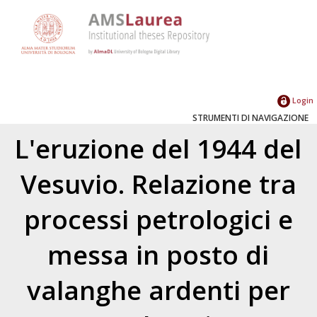
Login
STRUMENTI DI NAVIGAZIONE
L'eruzione del 1944 del
Vesuvio. Relazione tra
processi petrologici e
messa in posto di
valanghe ardenti per