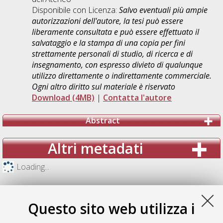
Disponibile con Licenza:
Salvo eventuali più ampie
autorizzazioni dell'autore, la tesi può essere
liberamente consultata e può essere effettuato il
salvataggio e la stampa di una copia per fini
strettamente personali di studio, di ricerca e di
insegnamento, con espresso divieto di qualunque
utilizzo direttamente o indirettamente commerciale.
Ogni altro diritto sul materiale è riservato
Download (4MB)
|
Contatta l'autore
Abstract
Altri metadati
Loading...
Questo sito web utilizza i