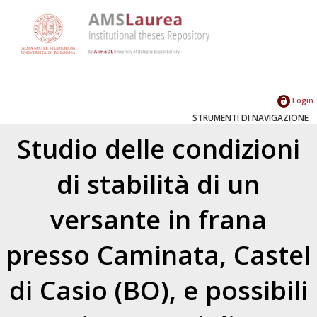
Login
STRUMENTI DI NAVIGAZIONE
Studio delle condizioni
di stabilità di un
versante in frana
presso Caminata, Castel
di Casio (BO), e possibili