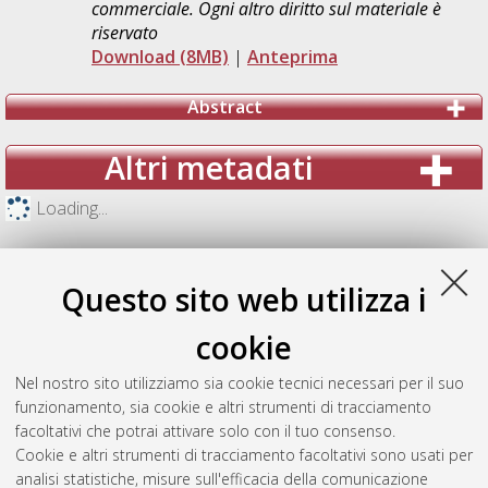
commerciale. Ogni altro diritto sul materiale è
riservato
Download (8MB)
|
Anteprima
Abstract
Altri metadati
Loading...
Questo sito web utilizza i
cookie
Nel nostro sito utilizziamo sia cookie tecnici necessari per il suo
funzionamento, sia cookie e altri strumenti di tracciamento
facoltativi che potrai attivare solo con il tuo consenso.
Cookie e altri strumenti di tracciamento facoltativi sono usati per
analisi statistiche, misure sull'efficacia della comunicazione