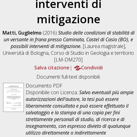
interventi di
mitigazione
Matti, Guglielmo
(2016)
Studio delle condizioni di stabilità di
un versante in frana presso Caminata, Castel di Casio (BO), e
possibili interventi di mitigazione.
[Laurea magistrale],
Università di Bologna, Corso di Studio in
Geologia e territorio
[LM-DM270]
Salva citazione
Condividi
Documenti full-text disponibili:
Documento PDF
Disponibile con Licenza:
Salvo eventuali più ampie
autorizzazioni dell'autore, la tesi può essere
liberamente consultata e può essere effettuato il
salvataggio e la stampa di una copia per fini
strettamente personali di studio, di ricerca e di
insegnamento, con espresso divieto di qualunque
utilizzo direttamente o indirettamente