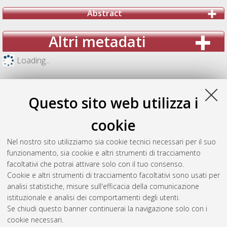
Abstract
Altri metadati
Loading...
Questo sito web utilizza i
cookie
Nel nostro sito utilizziamo sia cookie tecnici necessari per il suo
funzionamento, sia cookie e altri strumenti di tracciamento
facoltativi che potrai attivare solo con il tuo consenso.
Cookie e altri strumenti di tracciamento facoltativi sono usati per
analisi statistiche, misure sull'efficacia della comunicazione
Gestione del documento:
istituzionale e analisi dei comportamenti degli utenti.
Se chiudi questo banner continuerai la navigazione solo con i
cookie necessari.