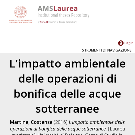
Login
STRUMENTI DI NAVIGAZIONE
L'impatto ambientale
delle operazioni di
bonifica delle acque
sotterranee
Martina, Costanza
(2016)
L'impatto ambientale delle
operazioni di bonifica delle acque sotterranee.
[Laurea