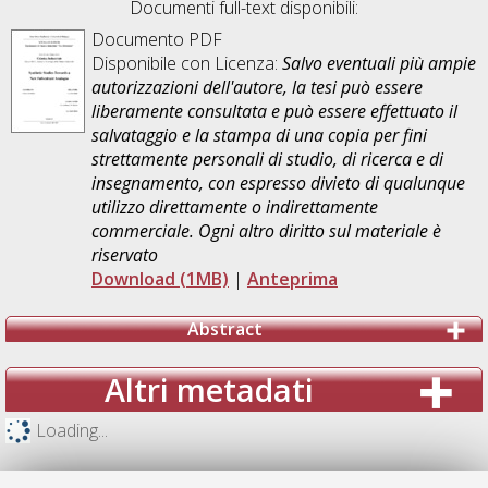
Documenti full-text disponibili:
Documento PDF
Disponibile con Licenza:
Salvo eventuali più ampie
autorizzazioni dell'autore, la tesi può essere
liberamente consultata e può essere effettuato il
salvataggio e la stampa di una copia per fini
strettamente personali di studio, di ricerca e di
insegnamento, con espresso divieto di qualunque
utilizzo direttamente o indirettamente
commerciale. Ogni altro diritto sul materiale è
riservato
Download (1MB)
|
Anteprima
Abstract
Altri metadati
Loading...