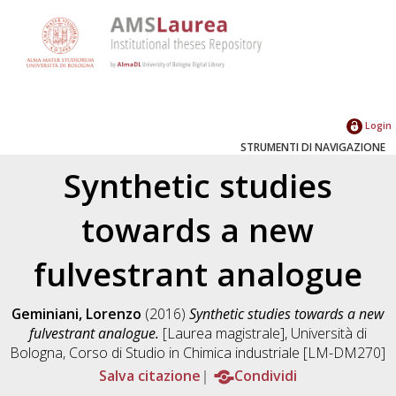
Login
STRUMENTI DI NAVIGAZIONE
Synthetic studies
towards a new
fulvestrant analogue
Geminiani, Lorenzo
(2016)
Synthetic studies towards a new
fulvestrant analogue.
[Laurea magistrale], Università di
Bologna, Corso di Studio in
Chimica industriale [LM-DM270]
Salva citazione
Condividi